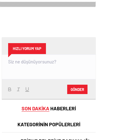
HIZLI YORUM YAP
GÖNDER
SON DAKİKA
HABERLERİ
KATEGORİNİN POPÜLERLERİ