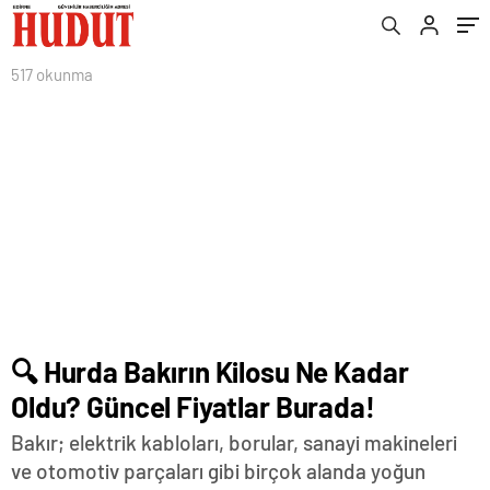
517 okunma
🔍 Hurda Bakırın Kilosu Ne Kadar
Oldu? Güncel Fiyatlar Burada!
Bakır; elektrik kabloları, borular, sanayi makineleri
ve otomotiv parçaları gibi birçok alanda yoğun