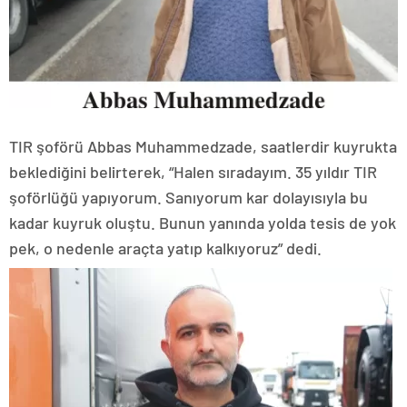
TIR şoförü Abbas Muhammedzade, saatlerdir kuyrukta
beklediğini belirterek, “Halen sıradayım. 35 yıldır TIR
şoförlüğü yapıyorum. Sanıyorum kar dolayısıyla bu
kadar kuyruk oluştu. Bunun yanında yolda tesis de yok
pek, o nedenle araçta yatıp kalkıyoruz” dedi.