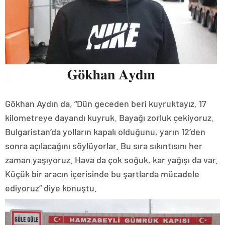
Gökhan Aydın da, “Dün geceden beri kuyruktayız. 17
kilometreye dayandı kuyruk. Bayağı zorluk çekiyoruz.
Bulgaristan’da yolların kapalı olduğunu, yarın 12’den
sonra açılacağını söylüyorlar. Bu sıra sıkıntısını her
zaman yaşıyoruz. Hava da çok soğuk, kar yağışı da var.
Küçük bir aracın içerisinde bu şartlarda mücadele
ediyoruz” diye konuştu.