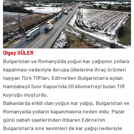
Olgay GÜLER
Bulgaristan ve Romanya’da yoğun kar yağışının yollara
kapatması nedeniyle Avrupa ülkelerine ihraç ürünleri
taşıyan Türk TIR’ları, Edirne’den Bulgaristan’a açılan
Hamzabeyli Sınır Kapısı’nda 20 kilometreyi bulan TIR
kuyruğu oluşturdu.
Balkanlarda etkili olan yoğun kar yağışı, Bulgaristan ve
Romanya’da yolların kapanmasına neden oldu. Pazar
günü sabah saatlerinden itibaren Edirne’nin
Bulgaristan’a sınır kesimleri de kar yağışı nedeniyle