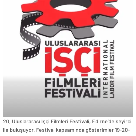
20. Uluslararası İşçi Filmleri Festivali, Edirne’de seyirci
ile buluşuyor. Festival kapsamında gösterimler 19-20-