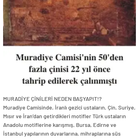
MURADİYE ÇİNİLERİ NEDEN BAŞYAPIT!?
Muradiye Camisinde, İranlı gezici ustaların, Çin, Suriye,
Mısır ve İran’dan getirdikleri motifler Türk ustaların
Anadolu motiflerine karışmış, Bursa, Edirne ve
İstanbul yapılarının duvarlarına, mihraplarına süs