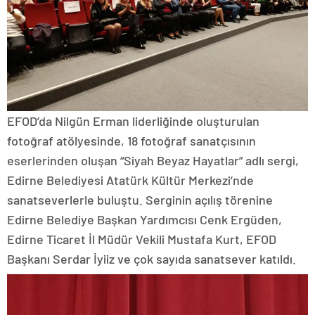
EFOD’da Nilgün Erman liderliğinde oluşturulan
fotoğraf atölyesinde, 18 fotoğraf sanatçısının
eserlerinden oluşan “Siyah Beyaz Hayatlar” adlı sergi,
Edirne Belediyesi Atatürk Kültür Merkezi’nde
sanatseverlerle buluştu. Serginin açılış törenine
Edirne Belediye Başkan Yardımcısı Cenk Ergüden,
Edirne Ticaret İl Müdür Vekili Mustafa Kurt, EFOD
Başkanı Serdar İyiiz ve çok sayıda sanatsever katıldı.