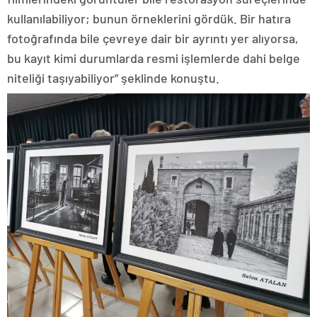
kullanılabiliyor; bunun örneklerini gördük. Bir hatıra
fotoğrafında bile çevreye dair bir ayrıntı yer alıyorsa,
bu kayıt kimi durumlarda resmi işlemlerde dahi belge
niteliği taşıyabiliyor” şeklinde konuştu.