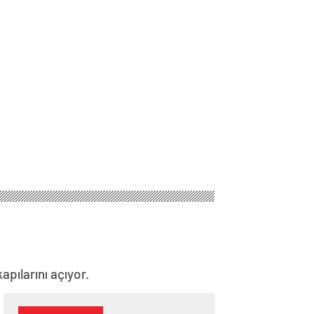
apılarını açıyor.