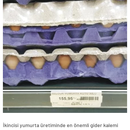
İkincisi yumurta üretiminde en önemli gider kalemi