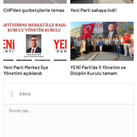
CHP’den gurbetçilerle temas
Yeni Parti sahaya indi!
Yeni Parti Merkez İlçe
YENİ Parti’de İl Yönetim ve
Yönetimi açıklandı
Disiplin Kurulu tamam