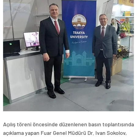
Açılış töreni öncesinde düzenlenen basın toplantısında
açıklama yapan Fuar Genel Müdürü Dr. Ivan Sokolov,