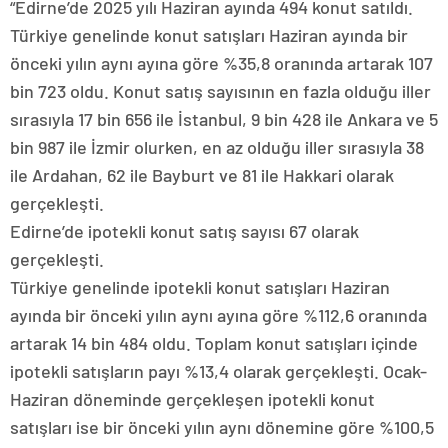
“Edirne’de 2025 yılı Haziran ayında 494 konut satıldı.
Türkiye genelinde konut satışları Haziran ayında bir
önceki yılın aynı ayına göre %35,8 oranında artarak 107
bin 723 oldu. Konut satış sayısının en fazla olduğu iller
sırasıyla 17 bin 656 ile İstanbul, 9 bin 428 ile Ankara ve 5
bin 987 ile İzmir olurken, en az olduğu iller sırasıyla 38
ile Ardahan, 62 ile Bayburt ve 81 ile Hakkari olarak
gerçekleşti.
Edirne’de ipotekli konut satış sayısı 67 olarak
gerçekleşti.
Türkiye genelinde ipotekli konut satışları Haziran
ayında bir önceki yılın aynı ayına göre %112,6 oranında
artarak 14 bin 484 oldu. Toplam konut satışları içinde
ipotekli satışların payı %13,4 olarak gerçekleşti. Ocak-
Haziran döneminde gerçekleşen ipotekli konut
satışları ise bir önceki yılın aynı dönemine göre %100,5