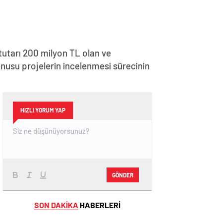
tutarı 200 milyon TL olan ve
nusu projelerin incelenmesi sürecinin
HIZLI YORUM YAP
GÖNDER
SON DAKİKA
HABERLERİ