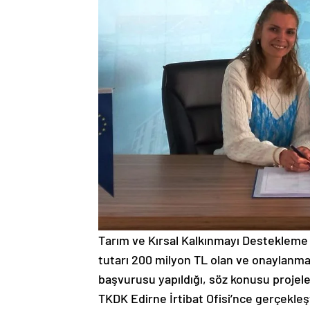
Tarım ve Kırsal Kalkınmayı Destekleme 
tutarı 200 milyon TL olan ve onaylanma
başvurusu yapıldığı, söz konusu projeler
TKDK Edirne İrtibat Ofisi’nce gerçekleş