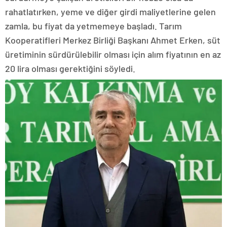
rahatlatırken, yeme ve diğer girdi maliyetlerine gelen
zamla, bu fiyat da yetmemeye başladı. Tarım
Kooperatifleri Merkez Birliği Başkanı Ahmet Erken, süt
üretiminin sürdürülebilir olması için alım fiyatının en az
20 lira olması gerektiğini söyledi.