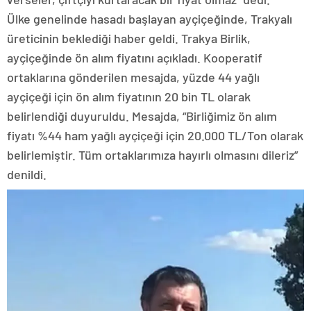
Ülke genelinde hasadı başlayan ayçiçeğinde, Trakyalı
üreticinin beklediği haber geldi. Trakya Birlik,
ayçiçeğinde ön alım fiyatını açıkladı. Kooperatif
ortaklarına gönderilen mesajda, yüzde 44 yağlı
ayçiçeği için ön alım fiyatının 20 bin TL olarak
belirlendiği duyuruldu. Mesajda, “Birliğimiz ön alım
fiyatı %44 ham yağlı ayçiçeği için 20.000 TL/Ton olarak
belirlemiştir. Tüm ortaklarımıza hayırlı olmasını dileriz”
denildi.