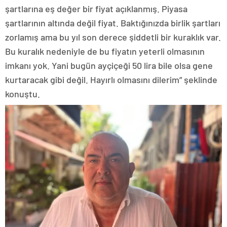
şartlarına eş değer bir fiyat açıklanmış. Piyasa
şartlarının altında değil fiyat. Baktığınızda birlik şartları
zorlamış ama bu yıl son derece şiddetli bir kuraklık var.
Bu kuralık nedeniyle de bu fiyatın yeterli olmasının
imkanı yok. Yani bugün ayçiçeği 50 lira bile olsa gene
kurtaracak gibi değil. Hayırlı olmasını dilerim” şeklinde
konuştu.