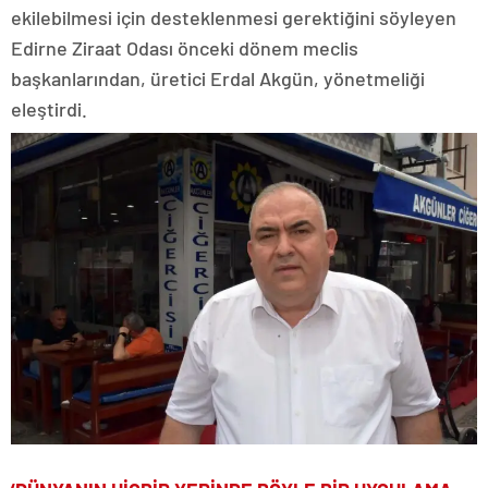
ekilebilmesi için desteklenmesi gerektiğini söyleyen
Edirne Ziraat Odası önceki dönem meclis
başkanlarından, üretici Erdal Akgün, yönetmeliği
eleştirdi.