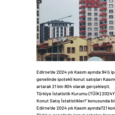
Edirne’de 2024 yılı Kasım ayında 94’ü ip
genelinde ipotekli konut satışları Kasım
artarak 21 bin 804 olarak gerçekleşti.
Türkiye İstatistik Kurumu (TÜİK) 2024Yıl
Konut Satış İstatistikleri” konusunda bir
Edirne’de 2024 yılı Kasım ayında721 kon