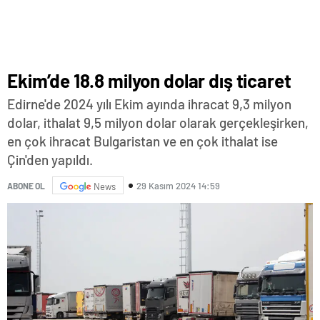
Ekim’de 18.8 milyon dolar dış ticaret
Edirne'de 2024 yılı Ekim ayında ihracat 9,3 milyon
dolar, ithalat 9,5 milyon dolar olarak gerçekleşirken,
en çok ihracat Bulgaristan ve en çok ithalat ise
Çin'den yapıldı.
29 Kasım 2024 14:59
ABONE OL
News