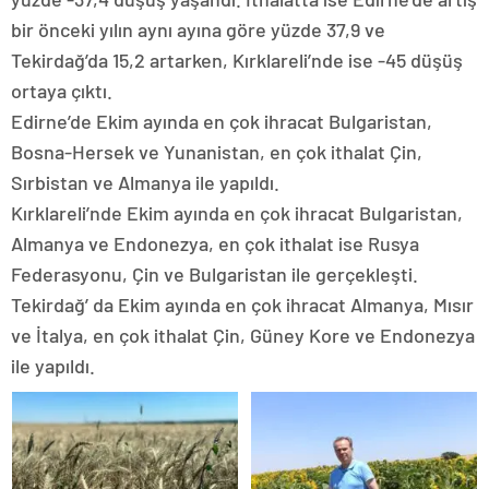
bir önceki yılın aynı ayına göre yüzde 37,9 ve
Tekirdağ’da 15,2 artarken, Kırklareli’nde ise -45 düşüş
ortaya çıktı.
Edirne’de Ekim ayında en çok ihracat Bulgaristan,
Bosna-Hersek ve Yunanistan, en çok ithalat Çin,
Sırbistan ve Almanya ile yapıldı.
Kırklareli’nde Ekim ayında en çok ihracat Bulgaristan,
Almanya ve Endonezya, en çok ithalat ise Rusya
Federasyonu, Çin ve Bulgaristan ile gerçekleşti.
Tekirdağ’ da Ekim ayında en çok ihracat Almanya, Mısır
ve İtalya, en çok ithalat Çin, Güney Kore ve Endonezya
ile yapıldı.