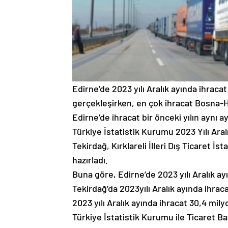
Edirne’de 2023 yılı Aralık ayında ihracat
gerçekleşirken, en çok ihracat Bosna-H
Edirne’de ihracat bir önceki yılın aynı a
Türkiye İstatistik Kurumu 2023 Yılı Aral
Tekirdağ, Kırklareli İlleri Dış Ticaret İs
hazırladı.
Buna göre, Edirne’de 2023 yılı Aralık ay
Tekirdağ’da 2023yılı Aralık ayında ihrac
2023 yılı Aralık ayında ihracat 30,4 mily
Türkiye İstatistik Kurumu ile Ticaret Ba