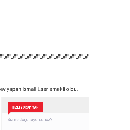
rev yapan İsmail Eser emekli oldu.
HIZLI YORUM YAP