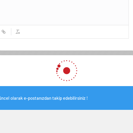
ncel olarak e-postanızdan takip edebilirsiniz !