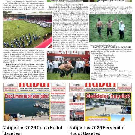
7 Ağustos 2026 Cuma Hudut
6 Ağustos 2026 Perşembe
Gazetesi
Hudut Gazetesi