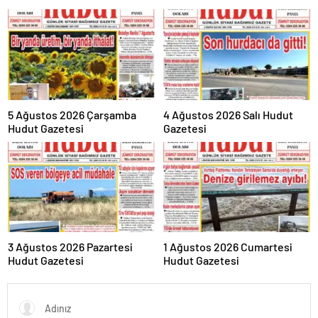
5 Ağustos 2026 Çarşamba
4 Ağustos 2026 Salı Hudut
Hudut Gazetesi
Gazetesi
3 Ağustos 2026 Pazartesi
1 Ağustos 2026 Cumartesi
Hudut Gazetesi
Hudut Gazetesi