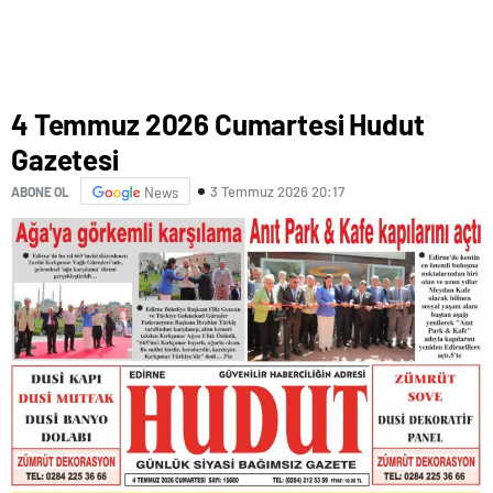
4 Temmuz 2026 Cumartesi Hudut
Gazetesi
3 Temmuz 2026 20:17
ABONE OL
News