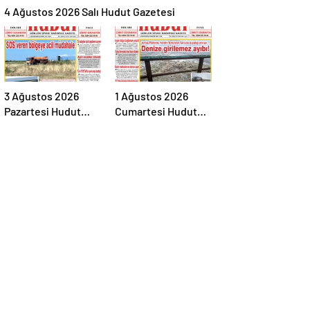
4 Ağustos 2026 Salı Hudut Gazetesi
3 Ağustos 2026
1 Ağustos 2026
Pazartesi Hudut
Cumartesi Hudut
Gazetesi
Gazetesi