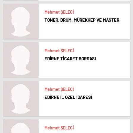
Mehmet ŞELECİ
TONER, DRUM, MÜREKKEP VE MASTER
Mehmet ŞELECİ
EDİRNE TİCARET BORSASI
Mehmet ŞELECİ
EDİRNE İL ÖZEL İDARESİ
Mehmet ŞELECİ