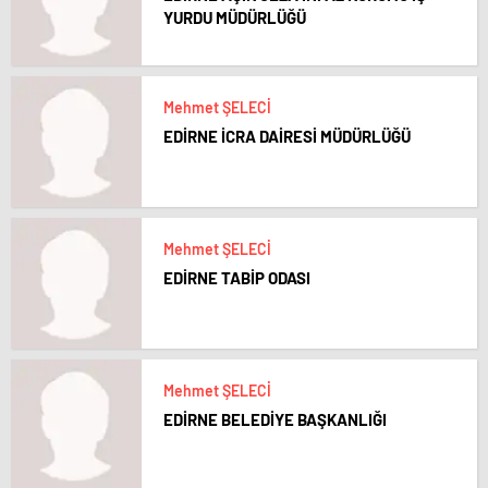
YURDU MÜDÜRLÜĞÜ
Mehmet ŞELECİ
EDİRNE İCRA DAİRESİ MÜDÜRLÜĞÜ
Mehmet ŞELECİ
EDİRNE TABİP ODASI
Mehmet ŞELECİ
EDİRNE BELEDİYE BAŞKANLIĞI