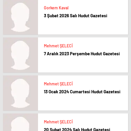
Gorkem Kaval
3 Şubat 2026 Salı Hudut Gazetesi
Mehmet ŞELECİ
7 Aralık 2023 Perşembe Hudut Gazetesi
Mehmet ŞELECİ
13 Ocak 2024 Cumartesi Hudut Gazetesi
Mehmet ŞELECİ
20 Şubat 2024 Salı Hudut Gazetesi