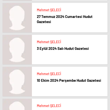
Mehmet ŞELECİ
27 Temmuz 2024 Cumartesi Hudut
Gazetesi
Mehmet ŞELECİ
3 Eylül 2024 Salı Hudut Gazetesi
Mehmet ŞELECİ
10 Ekim 2024 Perşembe Hudut Gazetesi
Mehmet ŞELECİ