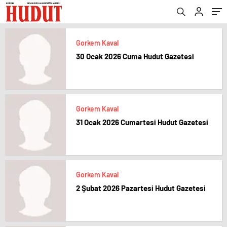
Gorkem Kaval
30 Ocak 2026 Cuma Hudut Gazetesi
Gorkem Kaval
31 Ocak 2026 Cumartesi Hudut Gazetesi
Gorkem Kaval
2 Şubat 2026 Pazartesi Hudut Gazetesi