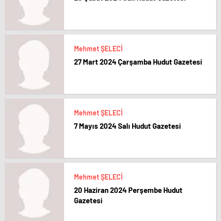
Mehmet ŞELECİ
27 Mart 2024 Çarşamba Hudut Gazetesi
Mehmet ŞELECİ
7 Mayıs 2024 Salı Hudut Gazetesi
Mehmet ŞELECİ
20 Haziran 2024 Perşembe Hudut
Gazetesi