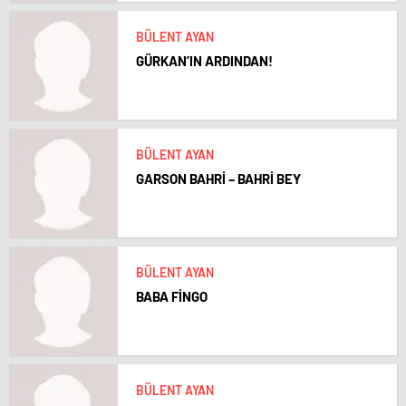
BÜLENT AYAN
GÜRKAN’IN ARDINDAN!
BÜLENT AYAN
GARSON BAHRİ – BAHRİ BEY
BÜLENT AYAN
BABA FİNGO
BÜLENT AYAN