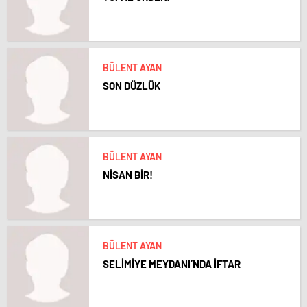
BÜLENT AYAN
SON DÜZLÜK
BÜLENT AYAN
NİSAN BİR!
BÜLENT AYAN
SELİMİYE MEYDANI’NDA İFTAR