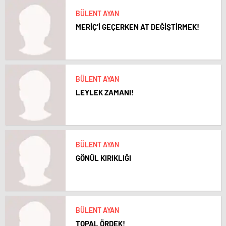
BÜLENT AYAN
MERİÇ’İ GEÇERKEN AT DEĞİŞTİRMEK!
BÜLENT AYAN
LEYLEK ZAMANI!
BÜLENT AYAN
GÖNÜL KIRIKLIĞI
BÜLENT AYAN
TOPAL ÖRDEK!