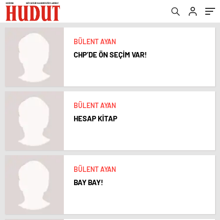
BÜLENT AYAN
CHP’DE ÖN SEÇİM VAR!
BÜLENT AYAN
HESAP KİTAP
BÜLENT AYAN
BAY BAY!