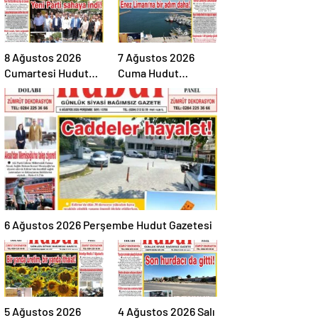
8 Ağustos 2026
7 Ağustos 2026
Cumartesi Hudut
Cuma Hudut
Gazetesi
Gazetesi
6 Ağustos 2026 Perşembe Hudut Gazetesi
5 Ağustos 2026
4 Ağustos 2026 Salı