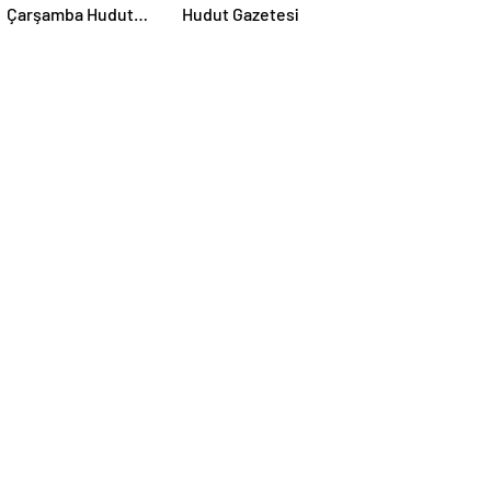
Çarşamba Hudut
Hudut Gazetesi
Gazetesi