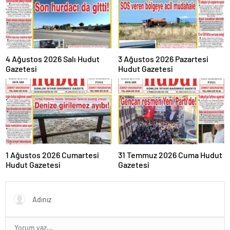
4 Ağustos 2026 Salı Hudut
3 Ağustos 2026 Pazartesi
Gazetesi
Hudut Gazetesi
1 Ağustos 2026 Cumartesi
31 Temmuz 2026 Cuma Hudut
Hudut Gazetesi
Gazetesi