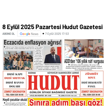
8 Eylül 2025 Pazartesi Hudut Gazetesi
7 Eylül 2025 17:53
ABONE OL
News