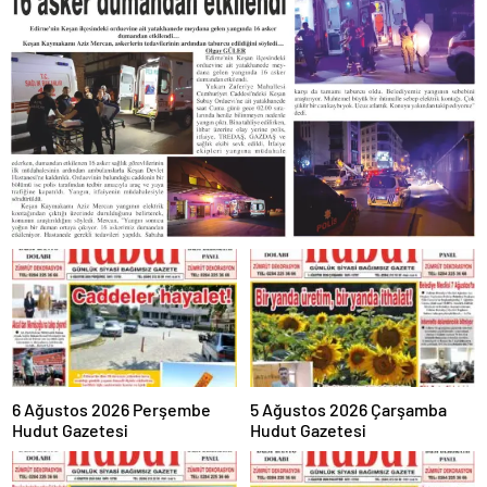
6 Ağustos 2026 Perşembe
5 Ağustos 2026 Çarşamba
Hudut Gazetesi
Hudut Gazetesi