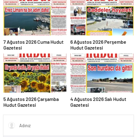
7 Ağustos 2026 Cuma Hudut
6 Ağustos 2026 Perşembe
Gazetesi
Hudut Gazetesi
5 Ağustos 2026 Çarşamba
4 Ağustos 2026 Salı Hudut
Hudut Gazetesi
Gazetesi