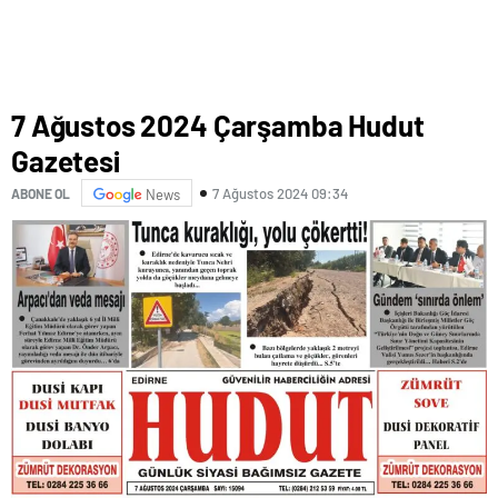
7 Ağustos 2024 Çarşamba Hudut
Gazetesi
7 Ağustos 2024 09:34
ABONE OL
News