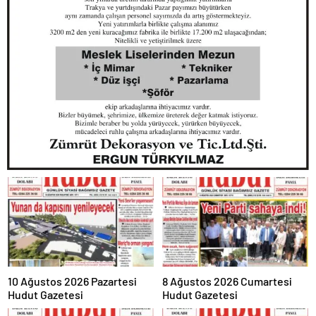
10 Ağustos 2026 Pazartesi
8 Ağustos 2026 Cumartesi
Hudut Gazetesi
Hudut Gazetesi