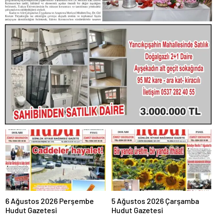
6 Ağustos 2026 Perşembe
5 Ağustos 2026 Çarşamba
Hudut Gazetesi
Hudut Gazetesi