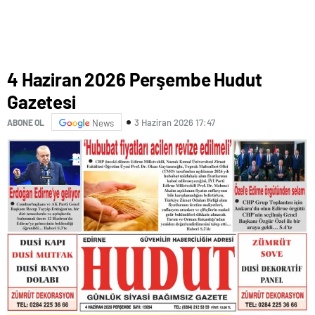
4 Haziran 2026 Perşembe Hudut
Gazetesi
3 Haziran 2026 17:47
ABONE OL
News