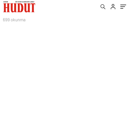
699 okunma