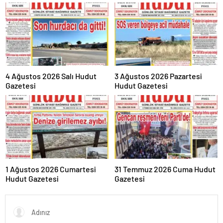
4 Ağustos 2026 Salı Hudut
3 Ağustos 2026 Pazartesi
Gazetesi
Hudut Gazetesi
1 Ağustos 2026 Cumartesi
31 Temmuz 2026 Cuma Hudut
Hudut Gazetesi
Gazetesi