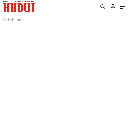
160 okunma