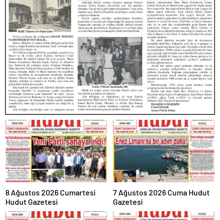
8 Ağustos 2026 Cumartesi
7 Ağustos 2026 Cuma Hudut
Hudut Gazetesi
Gazetesi