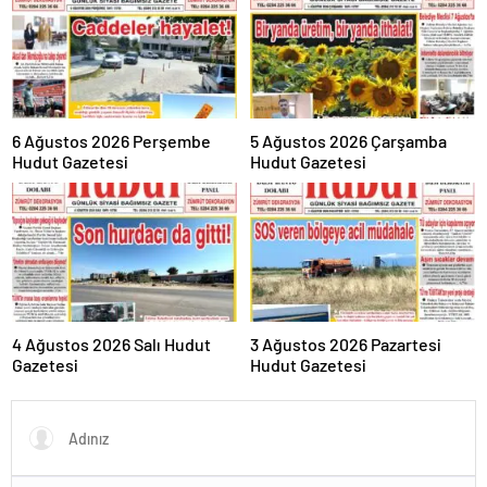
6 Ağustos 2026 Perşembe
5 Ağustos 2026 Çarşamba
Hudut Gazetesi
Hudut Gazetesi
4 Ağustos 2026 Salı Hudut
3 Ağustos 2026 Pazartesi
Gazetesi
Hudut Gazetesi