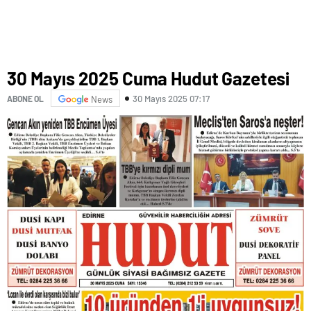
30 Mayıs 2025 Cuma Hudut Gazetesi
30 Mayıs 2025 07:17
ABONE OL
News