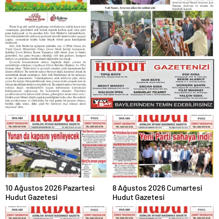
10 Ağustos 2026 Pazartesi
8 Ağustos 2026 Cumartesi
Hudut Gazetesi
Hudut Gazetesi