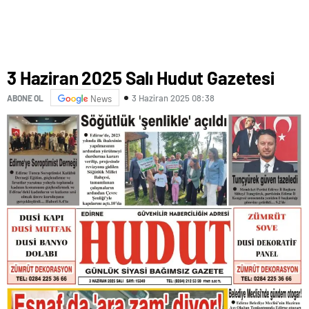
3 Haziran 2025 Salı Hudut Gazetesi
3 Haziran 2025 08:38
ABONE OL
News