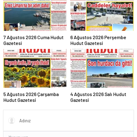
7 Ağustos 2026 Cuma Hudut
6 Ağustos 2026 Perşembe
Gazetesi
Hudut Gazetesi
5 Ağustos 2026 Çarşamba
4 Ağustos 2026 Salı Hudut
Hudut Gazetesi
Gazetesi