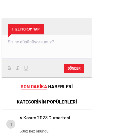
HIZLI YORUM YAP
GÖNDER
SON DAKİKA
HABERLERİ
KATEGORİNİN POPÜLERLERİ
4 Kasım 2023 Cumartesi
1
5962 kez okundu