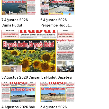
7 Ağustos 2026
6 Ağustos 2026
Cuma Hudut
Perşembe Hudut
Gazetesi
Gazetesi
5 Ağustos 2026 Çarşamba Hudut Gazetesi
4 Ağustos 2026 Salı
3 Ağustos 2026