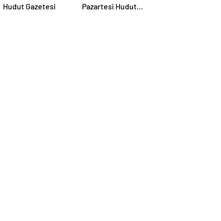
Hudut Gazetesi
Pazartesi Hudut
Gazetesi