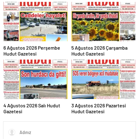
6 Ağustos 2026 Perşembe
5 Ağustos 2026 Çarşamba
Hudut Gazetesi
Hudut Gazetesi
4 Ağustos 2026 Salı Hudut
3 Ağustos 2026 Pazartesi
Gazetesi
Hudut Gazetesi