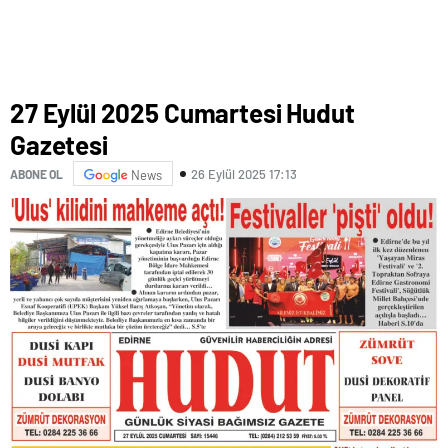
27 Eylül 2025 Cumartesi Hudut
Gazetesi
26 Eylül 2025 17:13
ABONE OL
News