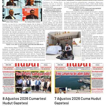
8 Ağustos 2026 Cumartesi
7 Ağustos 2026 Cuma Hudut
Hudut Gazetesi
Gazetesi