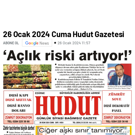
26 Ocak 2024 Cuma Hudut Gazetesi
26 Ocak 2024 11:57
ABONE OL
News