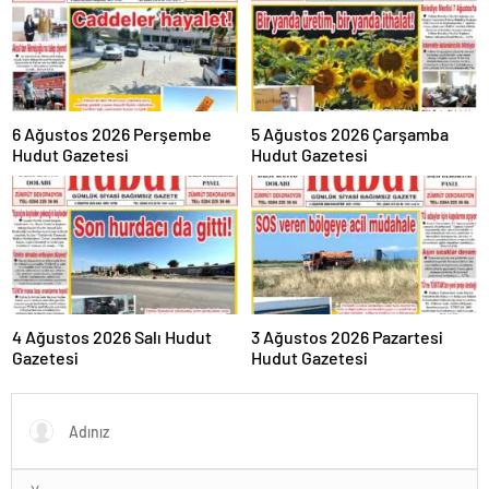
6 Ağustos 2026 Perşembe
5 Ağustos 2026 Çarşamba
Hudut Gazetesi
Hudut Gazetesi
4 Ağustos 2026 Salı Hudut
3 Ağustos 2026 Pazartesi
Gazetesi
Hudut Gazetesi