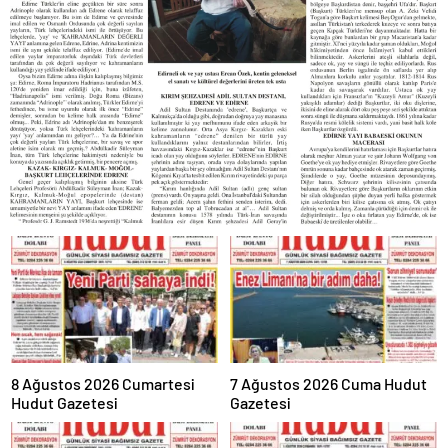
8 Ağustos 2026 Cumartesi
7 Ağustos 2026 Cuma Hudut
Hudut Gazetesi
Gazetesi