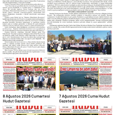
8 Ağustos 2026 Cumartesi
7 Ağustos 2026 Cuma Hudut
Hudut Gazetesi
Gazetesi