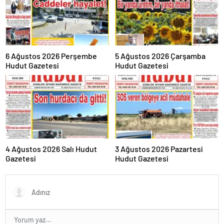
6 Ağustos 2026 Perşembe
5 Ağustos 2026 Çarşamba
Hudut Gazetesi
Hudut Gazetesi
4 Ağustos 2026 Salı Hudut
3 Ağustos 2026 Pazartesi
Gazetesi
Hudut Gazetesi