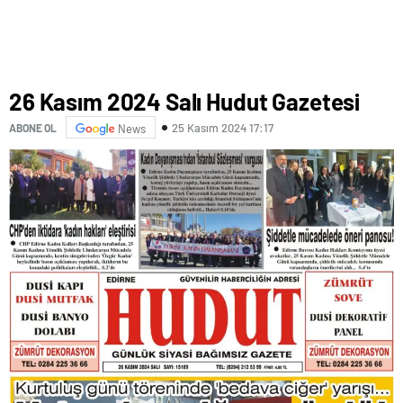
26 Kasım 2024 Salı Hudut Gazetesi
25 Kasım 2024 17:17
ABONE OL
News