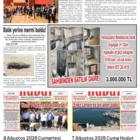
8 Ağustos 2026 Cumartesi
7 Ağustos 2026 Cuma Hudut