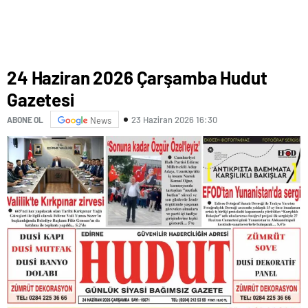
24 Haziran 2026 Çarşamba Hudut
Gazetesi
23 Haziran 2026 16:30
ABONE OL
News