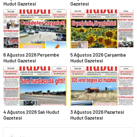
Hudut Gazetesi
Gazetesi
6 Ağustos 2026 Perşembe
5 Ağustos 2026 Çarşamba
Hudut Gazetesi
Hudut Gazetesi
4 Ağustos 2026 Salı Hudut
3 Ağustos 2026 Pazartesi
Gazetesi
Hudut Gazetesi