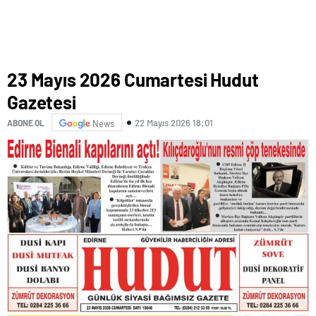
23 Mayıs 2026 Cumartesi Hudut
Gazetesi
22 Mayıs 2026 18:01
ABONE OL
News