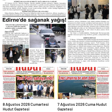
8 Ağustos 2026 Cumartesi
7 Ağustos 2026 Cuma Hudut
Hudut Gazetesi
Gazetesi