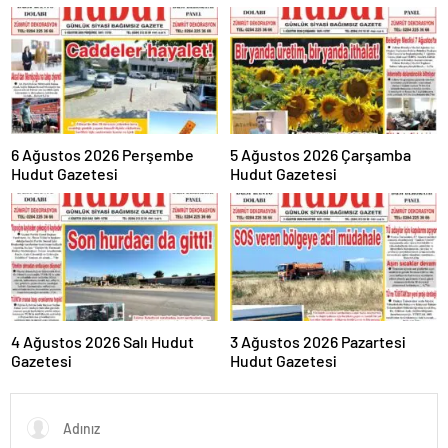
6 Ağustos 2026 Perşembe
5 Ağustos 2026 Çarşamba
Hudut Gazetesi
Hudut Gazetesi
4 Ağustos 2026 Salı Hudut
3 Ağustos 2026 Pazartesi
Gazetesi
Hudut Gazetesi