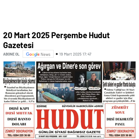
20 Mart 2025 Perşembe Hudut
Gazetesi
19 Mart 2025 17:47
ABONE OL
News