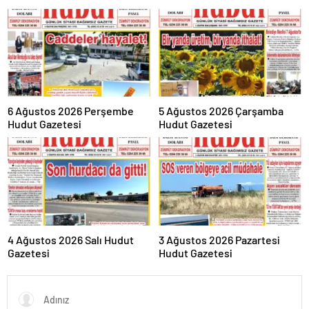
6 Ağustos 2026 Perşembe
5 Ağustos 2026 Çarşamba
Hudut Gazetesi
Hudut Gazetesi
4 Ağustos 2026 Salı Hudut
3 Ağustos 2026 Pazartesi
Gazetesi
Hudut Gazetesi