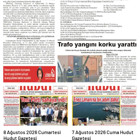
8 Ağustos 2026 Cumartesi
7 Ağustos 2026 Cuma Hudut
Hudut Gazetesi
Gazetesi