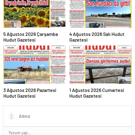
5 Ağustos 2026 Çarşamba
4 Ağustos 2026 Salı Hudut
Hudut Gazetesi
Gazetesi
3 Ağustos 2026 Pazartesi
1 Ağustos 2026 Cumartesi
Hudut Gazetesi
Hudut Gazetesi