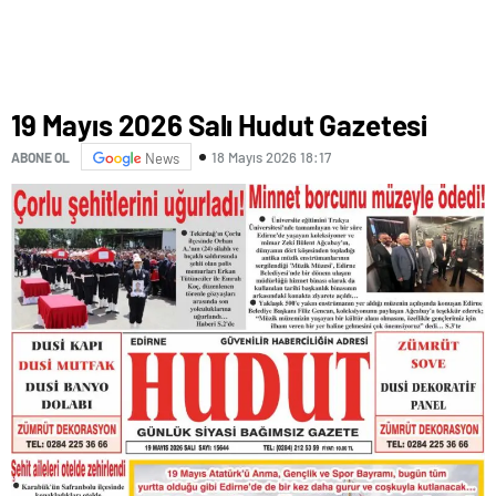
19 Mayıs 2026 Salı Hudut Gazetesi
18 Mayıs 2026 18:17
ABONE OL
News