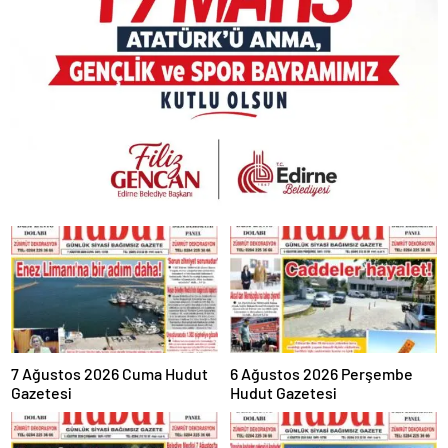
7 Ağustos 2026 Cuma Hudut
6 Ağustos 2026 Perşembe
Gazetesi
Hudut Gazetesi