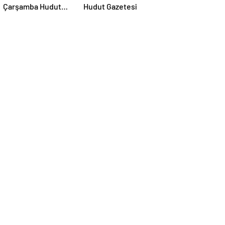
Çarşamba Hudut
Hudut Gazetesi
Gazetesi