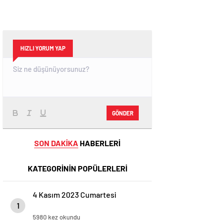
HIZLI YORUM YAP
GÖNDER
SON DAKİKA
HABERLERİ
KATEGORİNİN POPÜLERLERİ
4 Kasım 2023 Cumartesi
1
5980 kez okundu