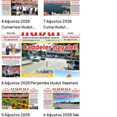
8 Ağustos 2026
7 Ağustos 2026
Cumartesi Hudut
Cuma Hudut
Gazetesi
Gazetesi
6 Ağustos 2026 Perşembe Hudut Gazetesi
5 Ağustos 2026
4 Ağustos 2026 Salı