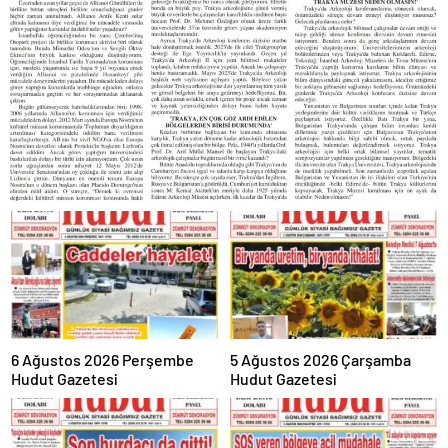
6 Ağustos 2026 Perşembe
5 Ağustos 2026 Çarşamba
Hudut Gazetesi
Hudut Gazetesi