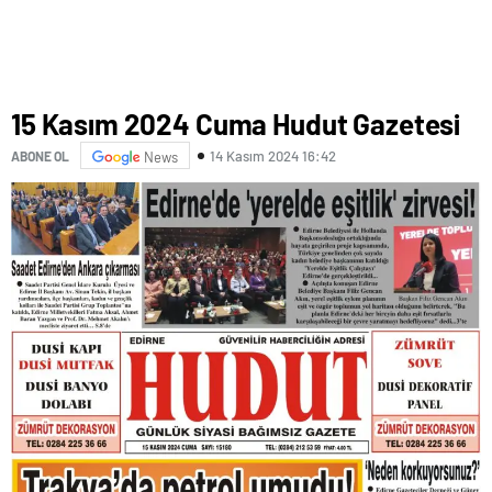
15 Kasım 2024 Cuma Hudut Gazetesi
14 Kasım 2024 16:42
ABONE OL
News