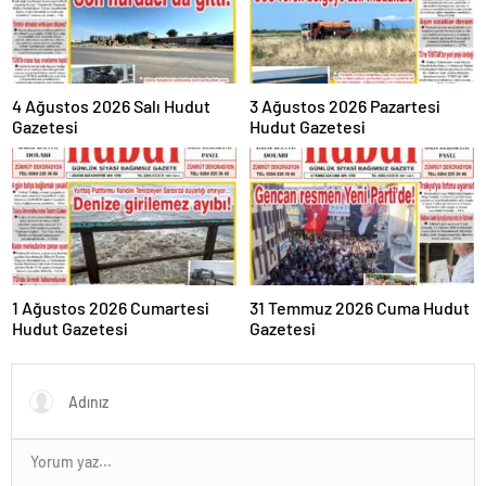
4 Ağustos 2026 Salı Hudut
3 Ağustos 2026 Pazartesi
Gazetesi
Hudut Gazetesi
1 Ağustos 2026 Cumartesi
31 Temmuz 2026 Cuma Hudut
Hudut Gazetesi
Gazetesi