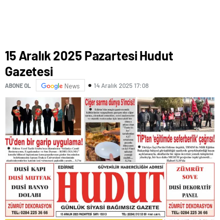
15 Aralık 2025 Pazartesi Hudut
Gazetesi
14 Aralık 2025 17:08
ABONE OL
News