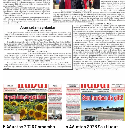
5 Ağustos 2026 Çarşamba
4 Ağustos 2026 Salı Hudut