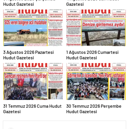
Hudut Gazetesi
Gazetesi
3 Ağustos 2026 Pazartesi
1 Ağustos 2026 Cumartesi
Hudut Gazetesi
Hudut Gazetesi
31 Temmuz 2026 Cuma Hudut
30 Temmuz 2026 Perşembe
Gazetesi
Hudut Gazetesi