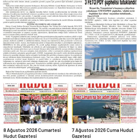
8 Ağustos 2026 Cumartesi
7 Ağustos 2026 Cuma Hudut
Hudut Gazetesi
Gazetesi