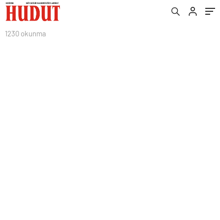
1230 okunma