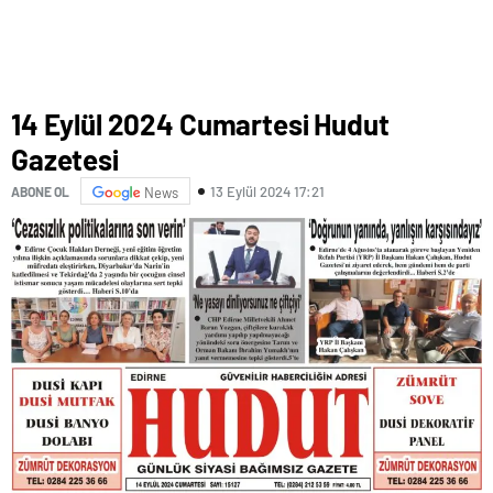
14 Eylül 2024 Cumartesi Hudut
Gazetesi
13 Eylül 2024 17:21
ABONE OL
News