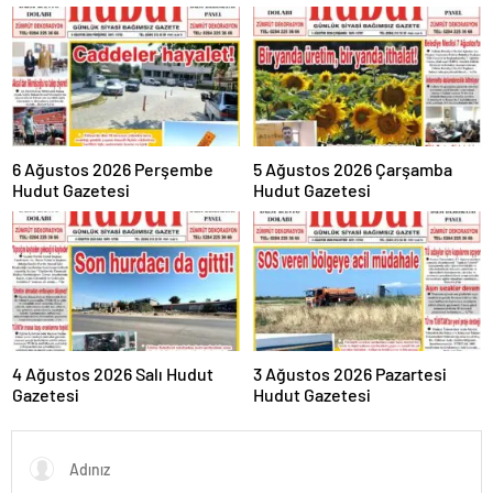
6 Ağustos 2026 Perşembe
5 Ağustos 2026 Çarşamba
Hudut Gazetesi
Hudut Gazetesi
4 Ağustos 2026 Salı Hudut
3 Ağustos 2026 Pazartesi
Gazetesi
Hudut Gazetesi