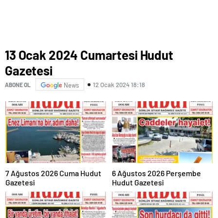
13 Ocak 2024 Cumartesi Hudut
Gazetesi
12 Ocak 2024 18:18
ABONE OL
News
7 Ağustos 2026 Cuma Hudut
6 Ağustos 2026 Perşembe
Gazetesi
Hudut Gazetesi