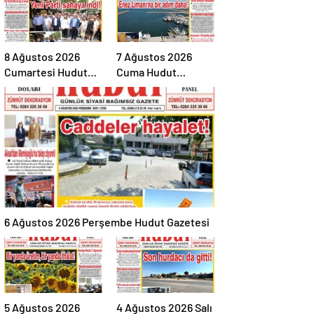
8 Ağustos 2026
7 Ağustos 2026
Cumartesi Hudut
Cuma Hudut
Gazetesi
Gazetesi
6 Ağustos 2026 Perşembe Hudut Gazetesi
5 Ağustos 2026
4 Ağustos 2026 Salı