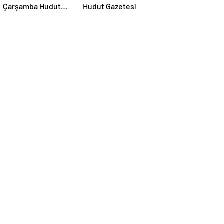
Çarşamba Hudut
Hudut Gazetesi
Gazetesi