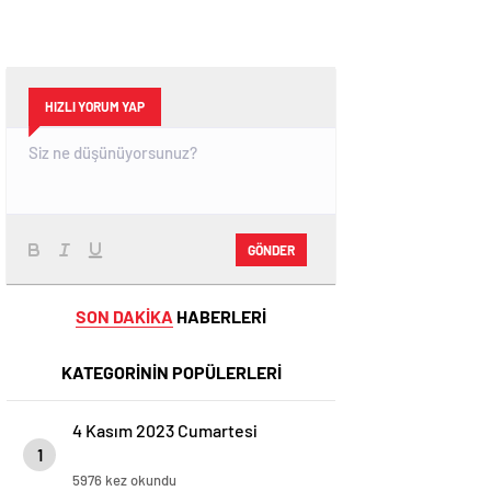
HIZLI YORUM YAP
GÖNDER
SON DAKİKA
HABERLERİ
KATEGORİNİN POPÜLERLERİ
4 Kasım 2023 Cumartesi
1
5976 kez okundu