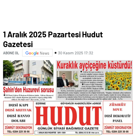
1 Aralık 2025 Pazartesi Hudut
Gazetesi
30 Kasım 2025 17:32
ABONE OL
News