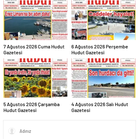
7 Ağustos 2026 Cuma Hudut
6 Ağustos 2026 Perşembe
Gazetesi
Hudut Gazetesi
5 Ağustos 2026 Çarşamba
4 Ağustos 2026 Salı Hudut
Hudut Gazetesi
Gazetesi