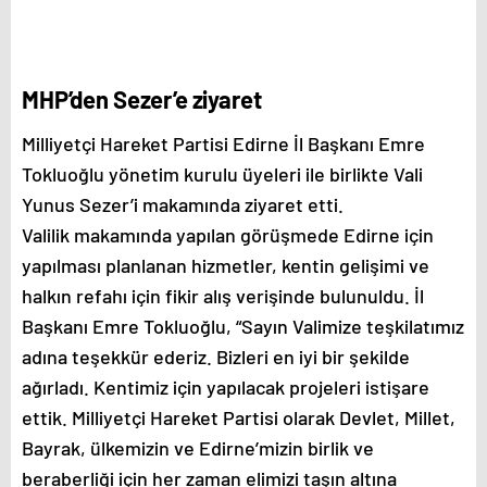
MHP’den Sezer’e ziyaret
Milliyetçi Hareket Partisi Edirne İl Başkanı Emre
Tokluoğlu yönetim kurulu üyeleri ile birlikte Vali
Yunus Sezer’i makamında ziyaret etti.
Valilik makamında yapılan görüşmede Edirne için
yapılması planlanan hizmetler, kentin gelişimi ve
halkın refahı için fikir alış verişinde bulunuldu. İl
Başkanı Emre Tokluoğlu, “Sayın Valimize teşkilatımız
adına teşekkür ederiz. Bizleri en iyi bir şekilde
ağırladı. Kentimiz için yapılacak projeleri istişare
ettik. Milliyetçi Hareket Partisi olarak Devlet, Millet,
Bayrak, ülkemizin ve Edirne’mizin birlik ve
beraberliği için her zaman elimizi taşın altına