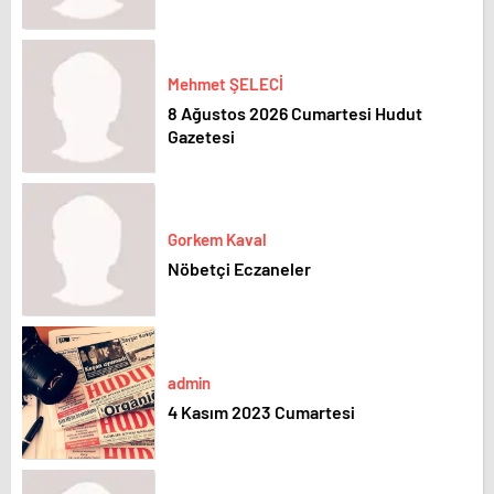
Mehmet ŞELECİ
8 Ağustos 2026 Cumartesi Hudut
Gazetesi
Gorkem Kaval
Nöbetçi Eczaneler
admin
4 Kasım 2023 Cumartesi