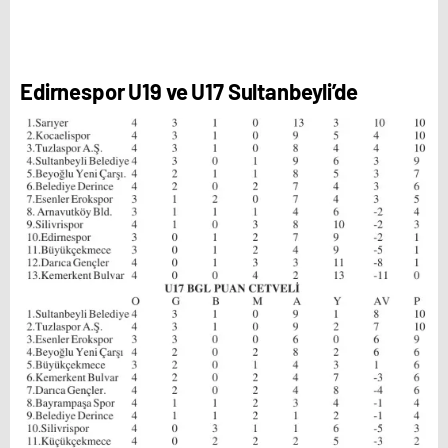
Edirnespor U19 ve U17 Sultanbeyli’de