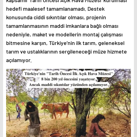
hedefi maalesef tamamlanamadı. Destek
konusunda ciddi sıkıntılar olması, projenin
tamamlanmasının maddi imkanlara bağlı olması
nedeniyle, maket ve modellerin montaj çalışması
bitmesine karşın, Türkiye’nin ilk tarım, geleneksel
tarım ve ustalıklarının sergileneceği müze hizmete
açılamıyor.