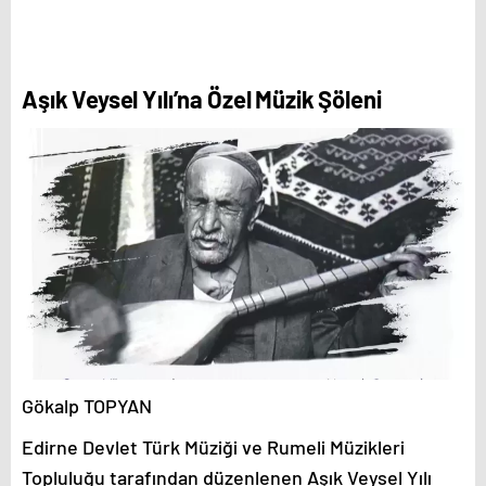
Aşık Veysel Yılı’na Özel Müzik Şöleni
Gökalp TOPYAN
Edirne Devlet Türk Müziği ve Rumeli Müzikleri
Topluluğu tarafından düzenlenen Aşık Veysel Yılı