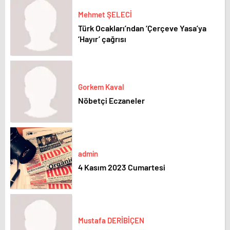
Mehmet ŞELECİ
Türk Ocakları’ndan ‘Çerçeve Yasa’ya
‘Hayır’ çağrısı
Gorkem Kaval
Nöbetçi Eczaneler
admin
4 Kasım 2023 Cumartesi
Mustafa DERİBİÇEN