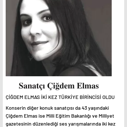
ÇİĞDEM ELMAS İKİ KEZ TÜRKİYE BİRİNCİSİ OLDU
Konserin diğer konuk sanatçısı da 43 yaşındaki
Çiğdem Elmas ise Milli Eğitim Bakanlığı ve Milliyet
gazetesinin düzenlediği ses yarışmalarında iki kez