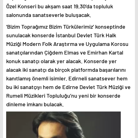
Özel Konseri bu akşam saat 19.30’da topluluk
salonunda sanatseverle buluşacak.
‘Bizim Toprağımız Bizim Türkülerimiz’ konseptinde
sunulacak konserde İstanbul Devlet Türk Halk
Müziği Modern Folk Araştırma ve Uygulama Korosu
sanatçılarından Çiğdem Elmas ve Emirhan Kartal
konuk sanatçı olarak yer alacak. Konserde yer
alacak iki sanatçı da birçok platformda başarılarını
kanıtlamış önemli isimler. Edirneli sanatsever hem
bu iki sanatçıyı hem de Edirne Devlet Türk Müziği ve
Rumeli Müzikleri Topluluğu’nu yeni bir konserde
dinleme imkanı bulacak.