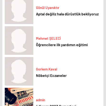
Gönül Uyanıktır
Aptal değiliz hala dürüstlük bekliyoruz
Mehmet ŞELECİ
Öğrencilere ilk yardımın eğitimi
Gorkem Kaval
Nöbetçi Eczaneler
admin