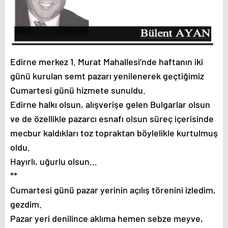
Edirne merkez 1. Murat Mahallesi’nde haftanın iki
günü kurulan semt pazarı yenilenerek geçtiğimiz
Cumartesi günü hizmete sunuldu.
Edirne halkı olsun, alışverişe gelen Bulgarlar olsun
ve de özellikle pazarcı esnafı olsun süreç içerisinde
mecbur kaldıkları toz topraktan böylelikle kurtulmuş
oldu.
Hayırlı, uğurlu olsun…
**
Cumartesi günü pazar yerinin açılış törenini izledim,
gezdim.
Pazar yeri denilince aklıma hemen sebze meyve,