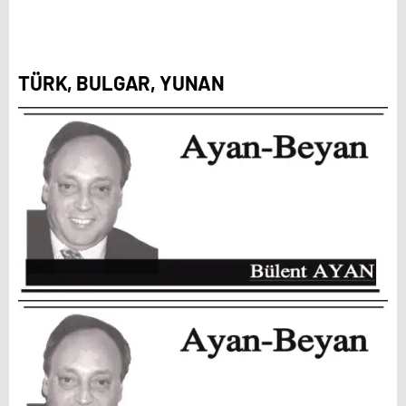
TÜRK, BULGAR, YUNAN