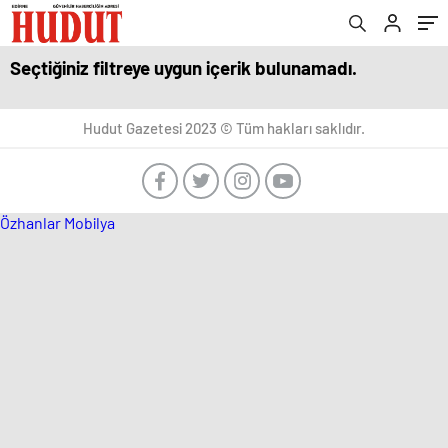
Seçtiğiniz filtreye uygun içerik bulunamadı.
Hudut Gazetesi 2023 © Tüm hakları saklıdır.
Özhanlar Mobilya